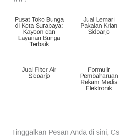
Pusat Toko Bunga
Jual Lemari
di Kota Surabaya:
Pakaian Krian
Kayoon dan
Sidoarjo
Layanan Bunga
Terbaik
Jual Filter Air
Formulir
Sidoarjo
Pembaharuan
Rekam Medis
Elektronik
Tinggalkan Pesan Anda di sini, Cs