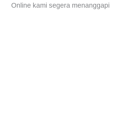
Online kami segera menanggapi