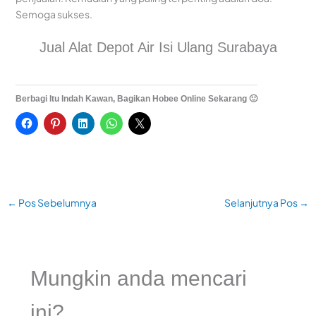
Semoga sukses.
Jual Alat Depot Air Isi Ulang Surabaya
Berbagi Itu Indah Kawan, Bagikan Hobee Online Sekarang 🙂
←
Pos Sebelumnya
Selanjutnya Pos
→
Mungkin anda mencari
ini?