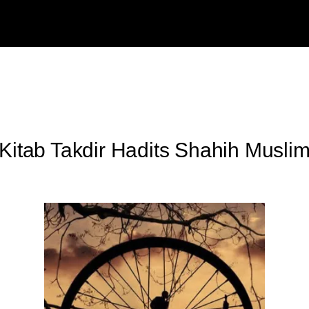
Kitab Takdir Hadits Shahih Musli