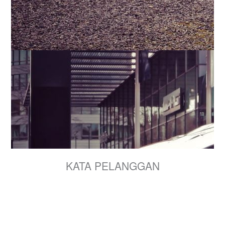
KATA PELANGGAN