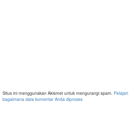
Situs ini menggunakan Akismet untuk mengurangi spam.
Pelajari
bagaimana data komentar Anda diproses