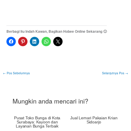
Berbagi Itu Indah Kawan, Bagikan Hobee Online Sekarang 🙂
←
Pos Sebelumnya
Selanjutnya Pos
→
Mungkin anda mencari ini?
Pusat Toko Bunga di Kota
Jual Lemari Pakaian Krian
Surabaya: Kayoon dan
Sidoarjo
Layanan Bunga Terbaik