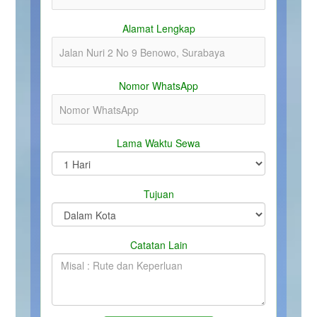
Alamat Lengkap
Nomor WhatsApp
Lama Waktu Sewa
Tujuan
Catatan Lain