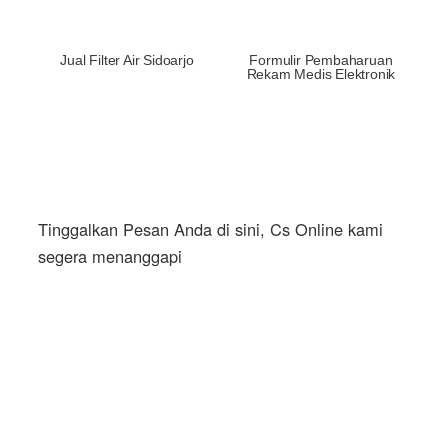
Jual Filter Air Sidoarjo
Formulir Pembaharuan
Rekam Medis Elektronik
Tinggalkan Pesan Anda di sini, Cs Online kami
segera menanggapi