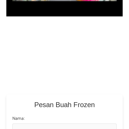
Pesan Buah Frozen
Nama: