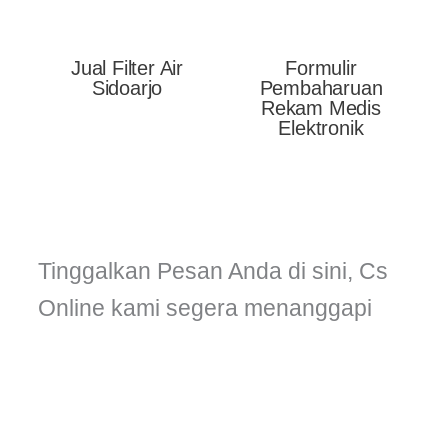
Jual Filter Air
Formulir
Sidoarjo
Pembaharuan
Rekam Medis
Elektronik
Tinggalkan Pesan Anda di sini, Cs
Online kami segera menanggapi