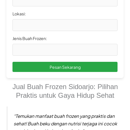
Lokasi:
Jenis Buah Frozen:
Pesan Sekarang
Jual Buah Frozen Sidoarjo: Pilihan
Praktis untuk Gaya Hidup Sehat
“Temukan manfaat buah frozen yang praktis dan
sehat! Buah beku dengan nutrisi terjaga ini cocok