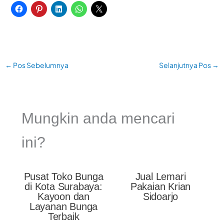
←
Pos Sebelumnya
Selanjutnya Pos
→
Mungkin anda mencari
ini?
Pusat Toko Bunga
Jual Lemari
di Kota Surabaya:
Pakaian Krian
Kayoon dan
Sidoarjo
Layanan Bunga
Terbaik