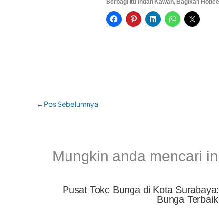
Berbagi Itu Indah Kawan, Bagikan Hobee
←
Pos Sebelumnya
Mungkin anda mencari in
Pusat Toko Bunga di Kota Surabaya
Bunga Terbaik