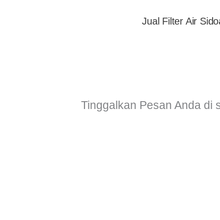
Jual Filter Air Sido
Tinggalkan Pesan Anda di 