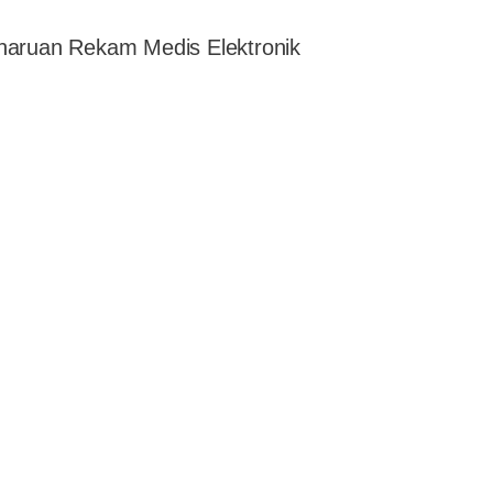
haruan Rekam Medis Elektronik