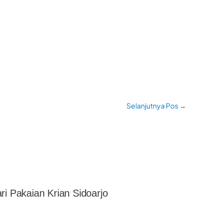
Selanjutnya Pos
→
ri Pakaian Krian Sidoarjo