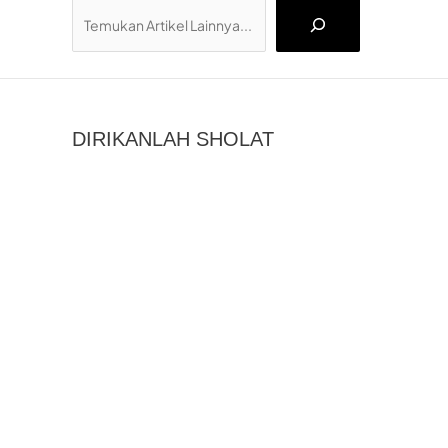
Cari
DIRIKANLAH SHOLAT