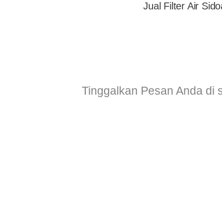
Jual Filter Air Sido
Tinggalkan Pesan Anda di 