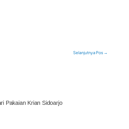
Selanjutnya Pos
→
ri Pakaian Krian Sidoarjo