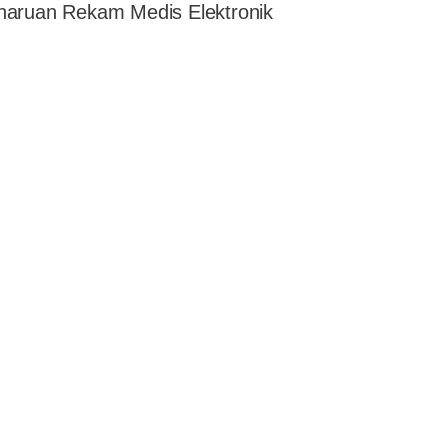
haruan Rekam Medis Elektronik