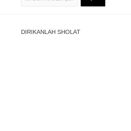
DIRIKANLAH SHOLAT