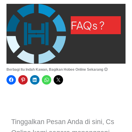
FAQs ?
Berbagi Itu Indah Kawan, Bagikan Hobee Online Sekarang 🙂
Tinggalkan Pesan Anda di sini, Cs