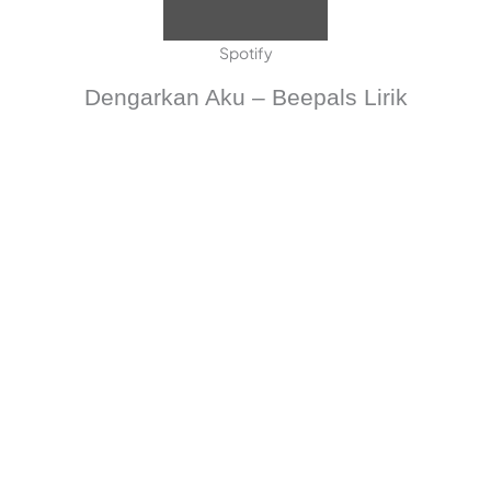
Spotify
Dengarkan Aku – Beepals Lirik