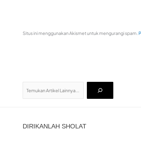
Situs ini menggunakan Akismet untuk mengurangi spam.
P
Cari
DIRIKANLAH SHOLAT