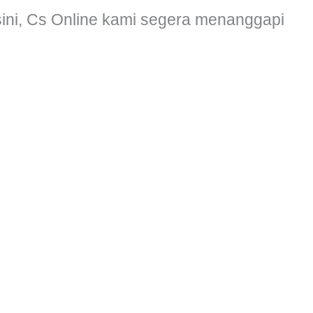
sini, Cs Online kami segera menanggapi