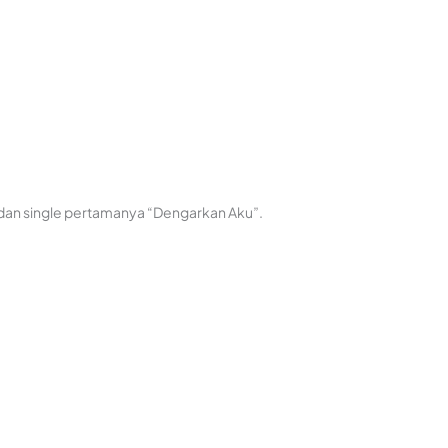
s dan single pertamanya “Dengarkan Aku”.