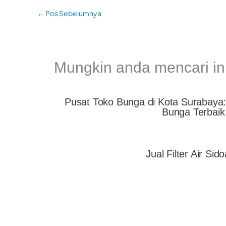
←
Pos Sebelumnya
Mungkin anda mencari in
Pusat Toko Bunga di Kota Surabaya
Bunga Terbaik
Jual Filter Air Sido