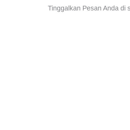
Tinggalkan Pesan Anda di 