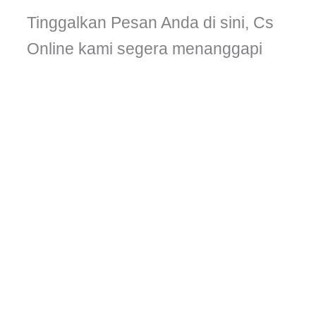
Tinggalkan Pesan Anda di sini, Cs
Online kami segera menanggapi