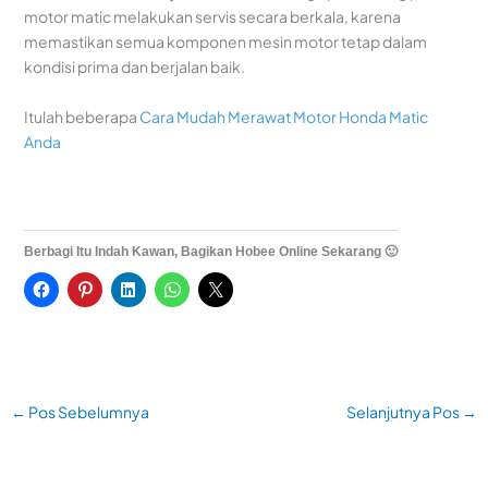
motor matic melakukan servis secara berkala, karena
memastikan semua komponen mesin motor tetap dalam
kondisi prima dan berjalan baik.
Itulah beberapa
Cara Mudah Merawat Motor Honda Matic
Anda
Berbagi Itu Indah Kawan, Bagikan Hobee Online Sekarang 🙂
←
Pos Sebelumnya
Selanjutnya Pos
→