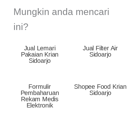
Mungkin anda mencari
ini?
Jual Lemari
Jual Filter Air
Pakaian Krian
Sidoarjo
Sidoarjo
Formulir
Shopee Food Krian
Pembaharuan
Sidoarjo
Rekam Medis
Elektronik