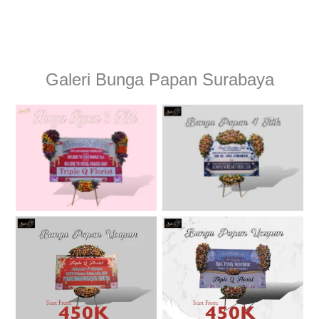
Galeri Bunga Papan Surabaya
Karangan Bunga Papan
Karangan Bunga Papan
Surabaya
Surabaya
Karangan Bunga Papan
Karangan Bunga Papan
Surabaya
Surabaya