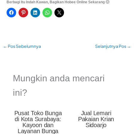
Berbagi Itu Indah Kawan, Bagikan Hobee Online Sekarang 🙂
←
Pos Sebelumnya
Selanjutnya Pos
→
Mungkin anda mencari
ini?
Pusat Toko Bunga
Jual Lemari
di Kota Surabaya:
Pakaian Krian
Kayoon dan
Sidoarjo
Layanan Bunga