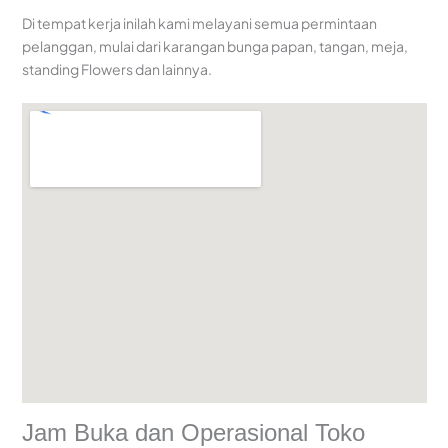
Di tempat kerja inilah kami melayani semua permintaan
pelanggan, mulai dari karangan bunga papan, tangan, meja,
standing Flowers dan lainnya.
Jam Buka dan Operasional Toko