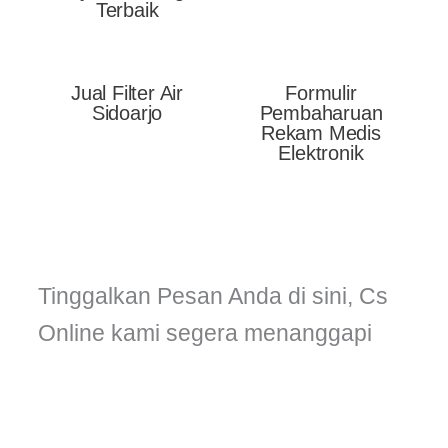
Terbaik
Jual Filter Air
Formulir
Sidoarjo
Pembaharuan
Rekam Medis
Elektronik
Tinggalkan Pesan Anda di sini, Cs
Online kami segera menanggapi